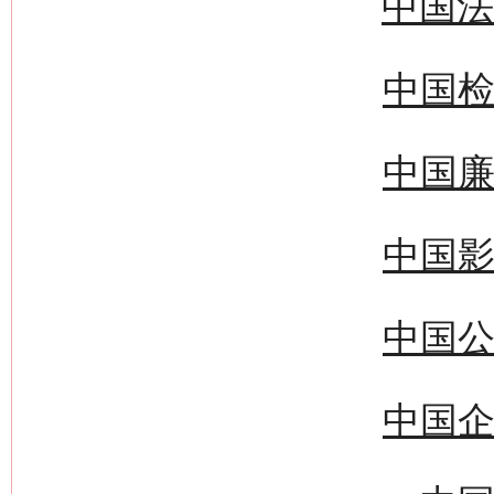
中国法
中国检
中国廉
中国影
中国公
中国企