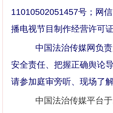
11010502051457号；网信
播电视节目制作经营许可证:
中国法治传媒网负责人
安全责任、把握正确舆论
请参加庭审旁听、现场了
中国法治传媒平台于2