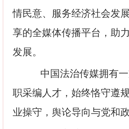
情民意、服务经济社会发
享的全媒体传播平台，助
发展。
中国法治传媒拥有一支
职采编人才，始终恪守遵
业操守，舆论导向与党和