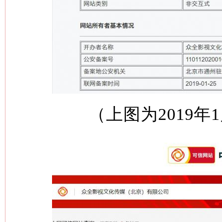
（上图为2019年