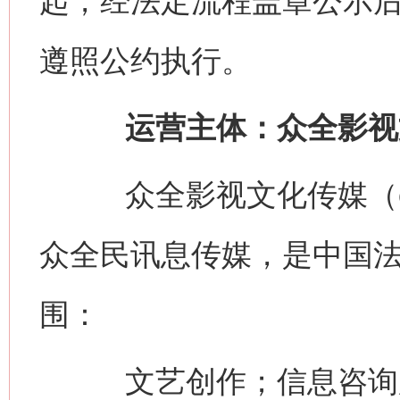
起，经法定流程盖章公示
遵照公约执行。
运营主体：众全影视
众全影视文化传媒（china
众全民讯息传媒，是中国
围：
文艺创作；信息咨询服