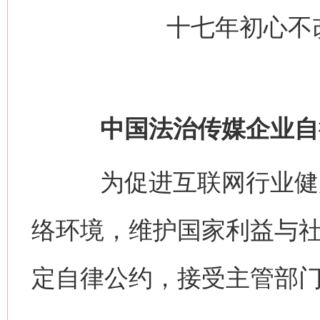
十七年初心不
中国法治传媒企业自
为促进互联网行业健康
络环境，维护国家利益与
定自律公约，接受主管部