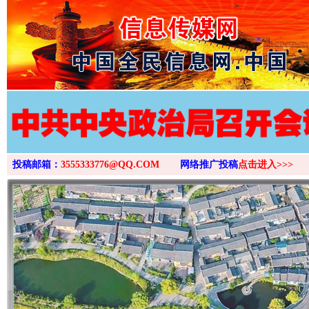
>
投稿邮箱：
3555333776@QQ.COM
网络推广投稿
点击进入>>>