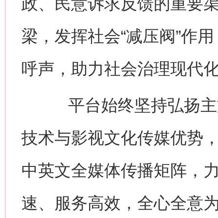
政、民意诉求反馈的重要
梁，发挥社会“减压阀”作
呼声，助力社会治理现代
平台始终坚持弘扬主旋
技术与影视文化传媒优势
中英文全媒体传播矩阵，
速、服务高效，全心全意