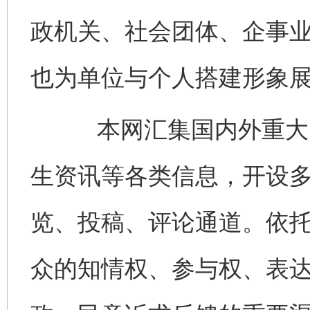
政机关、社会团体、企事
也为单位与个人搭建形象
本网汇集国内外重大时
生资讯等各类信息，开设
览、投稿、评论通道。依
众的知情权、参与权、表