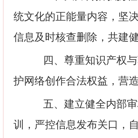
统文化的正能量内容，坚
信息及时核查删除，共建
四、尊重知识产权与著
护网络创作合法权益，营
五、建立健全内部审核
训，严控信息发布关口，