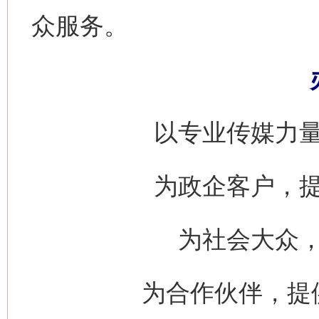
众服务。
以专业传媒力
为政企客户，
为社会大众
为合作伙伴，提