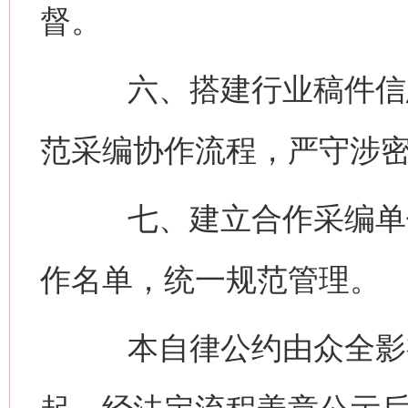
督。
六、搭建行业稿件信息
范采编协作流程，严守涉
七、建立合作采编单位
作名单，统一规范管理。
本自律公约由众全影视