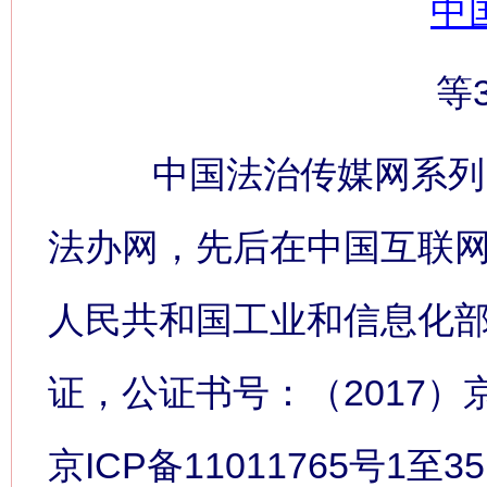
中
等
中国法治传媒网系列网
法办网，先后在中国互联
人民共和国工业和信息化
证，公证书号：（2017）
京ICP备11011765号1