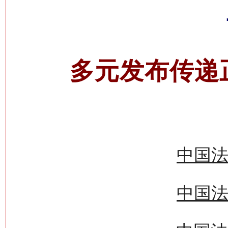
多元发布传递
中国法
中国法