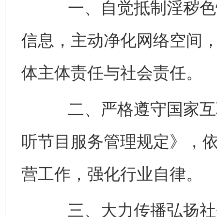
一、自觉抵制淫秽色情
信息，主动净化网络空间
体主体责任与社会责任。
二、严格遵守国家互联
听节目服务管理规定》，
营工作，强化行业自律。
三、大力传播弘扬社会