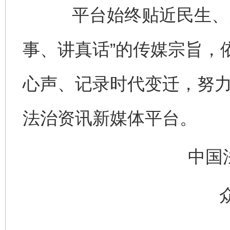
平台始终贴近民生、关
事、讲真话”的传媒宗旨，
心声、记录时代变迁，努
法治资讯新媒体平台。
中国