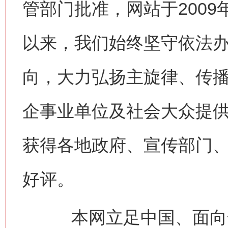
管部门批准，网站于200
以来，我们始终坚守依法
向，大力弘扬主旋律、传
企事业单位及社会大众提
获得各地政府、宣传部门
好评。
本网立足中国、面向全