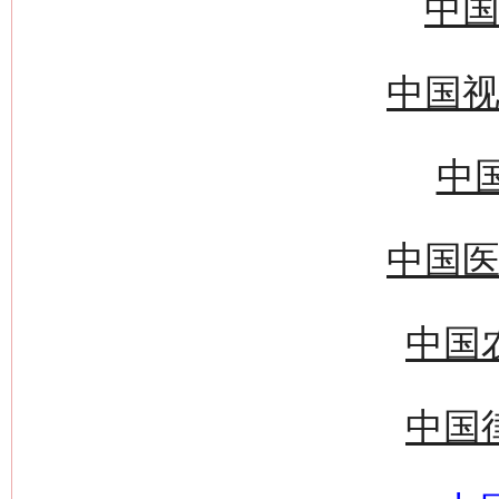
中国
中国视
中国
中国医
中国
中国