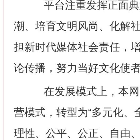
平台注重发挥正面典型
潮、培育文明风尚、化解
担新时代媒体社会责任，
论传播，努力当好文化使
在发展模式上，本网由
营模式，转型为“多元化、
理性、公平、公正、自由