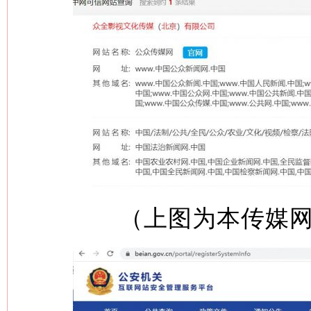
（上图为本传媒