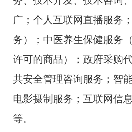
务、技术开发、技术咨询
广；个人互联网直播服务
务）；中医养生保健服务
许可的商品）；政府采购
共安全管理咨询服务；智
电影摄制服务；互联网信
等。