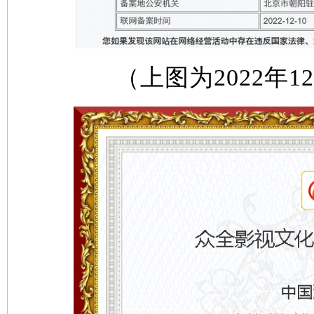
（上图为2022年