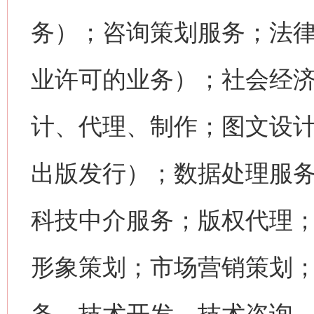
务）；咨询策划服务；法
业许可的业务）；社会经
计、代理、制作；图文设
出版发行）；数据处理服
科技中介服务；版权代理
形象策划；市场营销策划