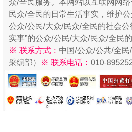
众/全民服务。本网站以互联网网络
民众/全民的日常生活事实，维护公众
公众/公民/大众/民众/全民的社会
实事”的公众/公民/大众/民众/全
※ 联系方式：
中国/公众/公共/全
采编部）
※ 联系电话：
010-89525