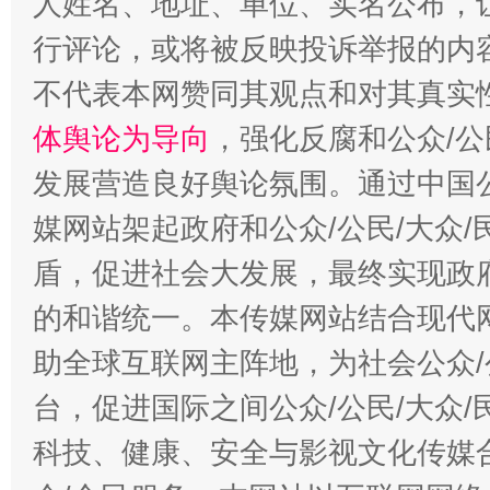
人姓名、地址、单位、实名公布，让
招工难、用工荒背后
行评论，或将被反映投诉举报的内
不代表本网赞同其观点和对其真实
体舆论为导向
，强化反腐和公众/公
发展营造良好舆论氛围。通过中国公
媒网站架起政府和公众/公民/大众
盾，促进社会大发展，最终实现政府
的和谐统一。本传媒网站结合现代
助全球互联网主阵地，为社会公众/
台，促进国际之间公众/公民/大众
科技、健康、安全与影视文化传媒合