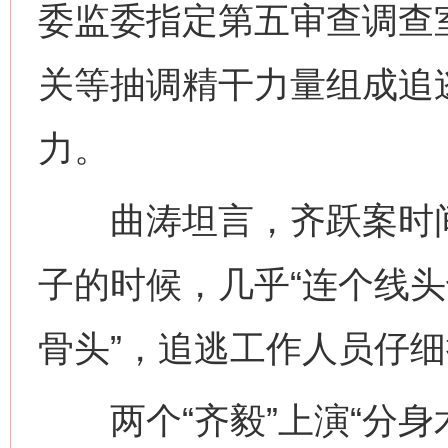
委监委指定第五审查调查
关等抽调精干力量组成追
力。
曲涛坦言，齐跃案时间
子的时候，几乎“连个线头
骨头”，追逃工作人员仔
两个“齐毅”上演“分身