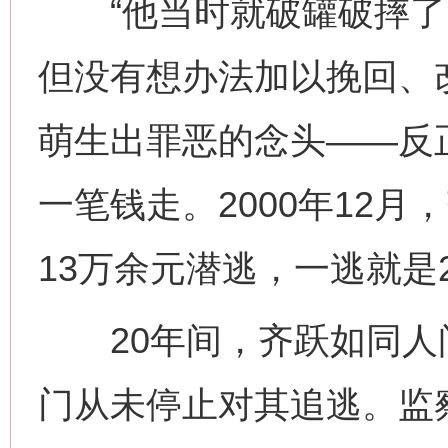
“他当时就破罐破摔了。
但没有想办法加以挽回、
萌生出罪恶的念头——反
一笔钱走。2000年12
13万余元潜逃，一逃就是
20年间，齐跃如同人
门从未停止对其追逃。监