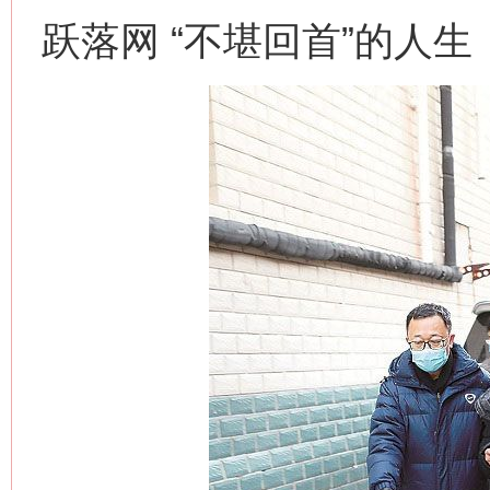
跃落网 “不堪回首”的人生