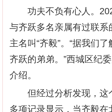
功夫不负有心人。202
与齐跃多名亲属有过联系
主名叫“齐毅”。“据我们
齐跃的弟弟。”西城区纪
介绍。
但经过分析发现，这个“
多项记录显示，当齐毅在