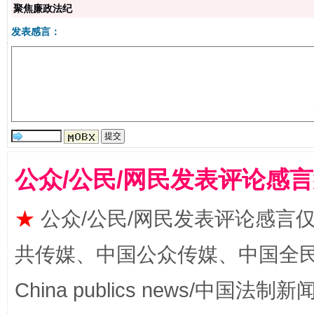
聚焦廉政法纪
发表感言：
生
“刷贴”乱象丛生
公众/公民/网民发表评论感
★
公众/公民/网民发表评论感言
揭批美国五大"原罪"
"炒
共传媒、中国公众传媒、中国全民传媒Ch
China publics news/中国法制新闻