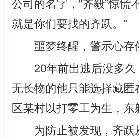
公司的名字，“齐毅”惊慌
就是你们要找的齐跃。”
噩梦终醒，警示心存
20年前出逃后没多久
无长物的他只能选择藏匿
区某村以打零工为生，东
为防止被发现，齐跃从