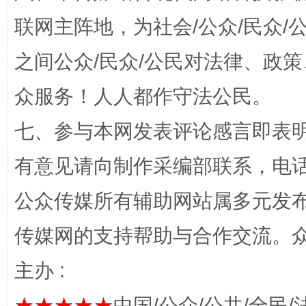
联网主阵地，为社会/公众/民众
招工难、用工荒背后
之间公众/民众/公民对法律、政
众服务！人人都作守法公民。
七、参与本网发表评论感言即表明
有意见请向制作采编部联系，电话：0
公众传媒所有辅助网站属多元发
网上购药对药下症？
传媒网的支持帮助与合作交流。
主办 :
★★★★★
中国/公众/公共/全民/