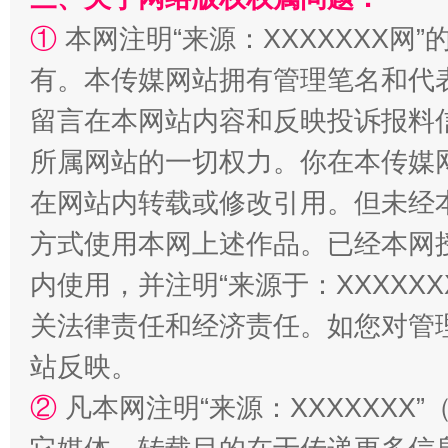
①
本网注明“来源：XXXXXXX网”
有。本传媒网站拥有管理笔名和代
留言在本网站内容和反映投诉报料
解纷+调解+退费，一次搞定
所属网站的一切权力。你在本传媒
在网站内转载或修改引用。但未经
方式使用本网上述作品。已经本网
内使用，并注明“来源于：XXXXX
关法律责任和经济责任。如您对管
站反映。
站台名比不上好声名
②
凡本网注明“来源：XXXXXX