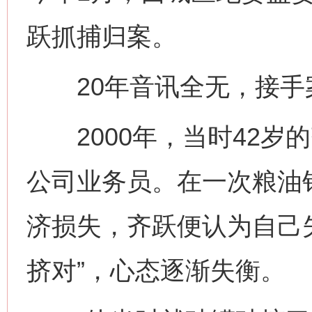
跃抓捕归案。
20年音讯全无，接手案
2000年，当时42岁
公司业务员。在一次粮油
济损失，齐跃便认为自己
挤对”，心态逐渐失衡。