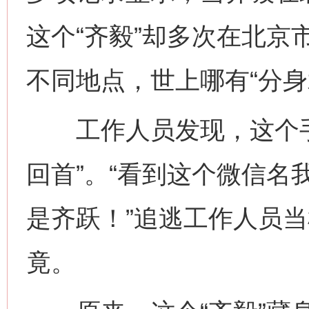
这个“齐毅”却多次在北京
不同地点，世上哪有“分身
工作人员发现，这个手
回首”。“看到这个微信名
是齐跃！”追逃工作人员
竟。