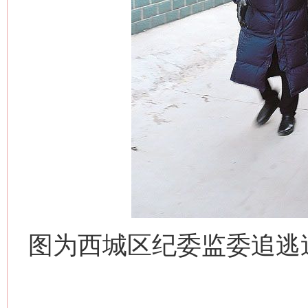
图为西城区纪委监委追逃