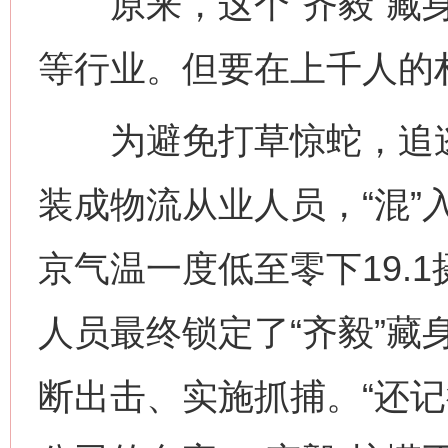
原来，这个“齐毅”藏身
等行业。但要在上千人的
为避免打草惊蛇，追逃
装成物流从业人员，“混”
京气温一度低至零下19.
人员最终锁定了“齐毅”藏
断出击、实施抓捕。“还记