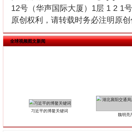
在谋一域中谋全局
12号（华声国际大厦）1层 1 2
原创权利，请转载时务必注明原创作
全球视频图文新闻
习近平的博鳌关键词
魏明亮