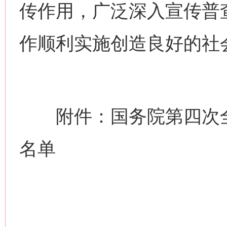
传作用，广泛深入宣传普
作顺利实施创造良好的社
附件：国务院第四次全
名单