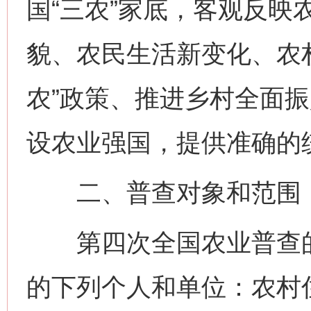
国“三农”家底，客观反映
貌、农民生活新变化、农
农”政策、推进乡村全面
设农业强国，提供准确的
二、普查对象和范围
第四次全国农业普查的
的下列个人和单位：农村