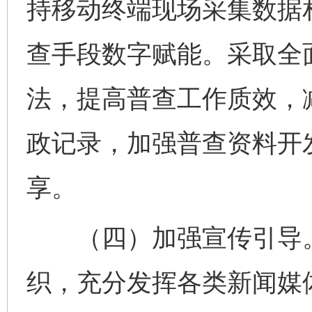
持移动终端现场采集数据
查手段数字赋能。采取全
法，提高普查工作质效，
政记录，加强普查资料开
享。
（四）加强宣传引导。
织，充分发挥各类新闻媒