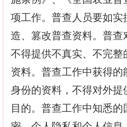
项工作。普查人员要如实
造、篡改普查资料。普查
不得提供不真实、不完整
资料。普查工作中获得的
身份的资料，不得对外提
目的。普查工作中知悉的
密、个人隐私和个人信息