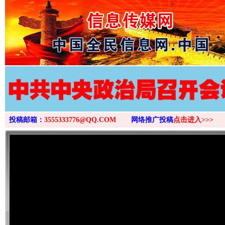
>
投稿邮箱：
3555333776@QQ.COM
网络推广投稿
点击进入>>>