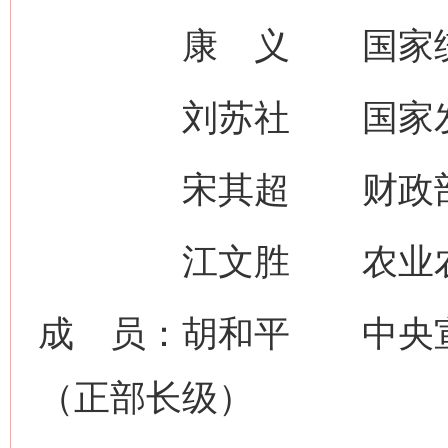
康 义 国家统
刘苏社 国家发展
宋其超 财政部
江文胜 农业农村
成 员：胡和平 中央
（正部长级）