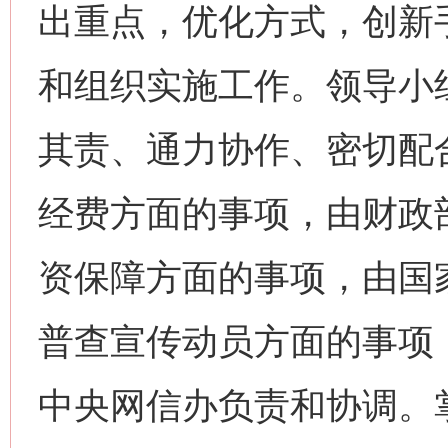
出重点，优化方式，创新
和组织实施工作。领导小
其责、通力协作、密切配
经费方面的事项，由财政
资保障方面的事项，由国
普查宣传动员方面的事项
中央网信办负责和协调。