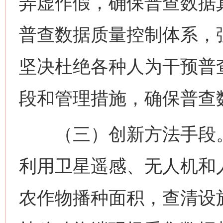
弄虚作假，确保普查数据
普查数据质量控制体系，
坚决杜绝各种人为干预普
段和管理措施，确保普查
（三）创新方法手段。
利用卫星遥感、无人机和
农作物播种面积，查清设