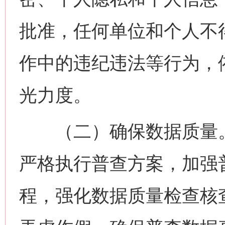
批准，任何单位和个人不
作中的违纪违法等行为，
光力度。
（二）确保数据质量。
严格执行普查方案，加强
程，强化数据质量检查核