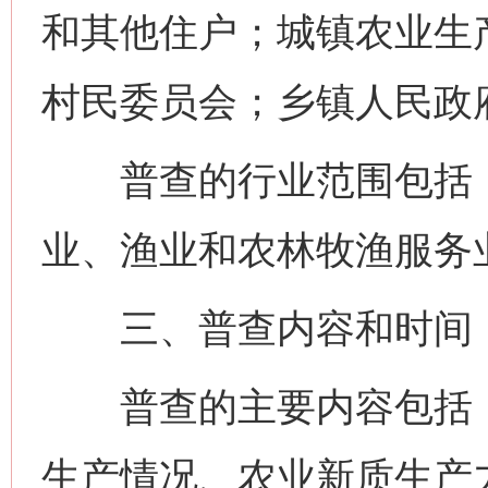
和其他住户；城镇农业生
村民委员会；乡镇人民政
普查的行业范围包括：
业、渔业和农林牧渔服务
三、普查内容和时间
普查的主要内容包括：
生产情况、农业新质生产