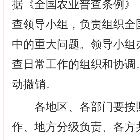
据《全国农业普查条例》
查领导小组，负责组织全
中的重大问题。领导小组
查日常工作的组织和协调
动撤销。
各地区、各部门要按照
作、地方分级负责、各方