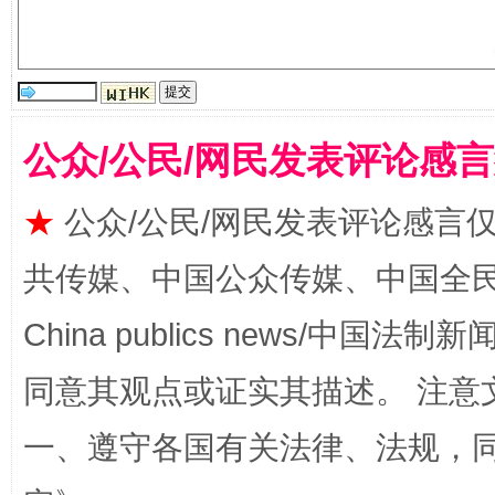
揭批美国五大"原罪"
"炒
公众/公民/网民发表评论感
★
公众/公民/网民发表评论感言
共传媒、中国公众传媒、中国全民传媒Ch
China publics news/中国法制新闻
解纷+调解+退费，一次搞定
同意其观点或证实其描述。 注意
一、遵守各国有关法律、法规，