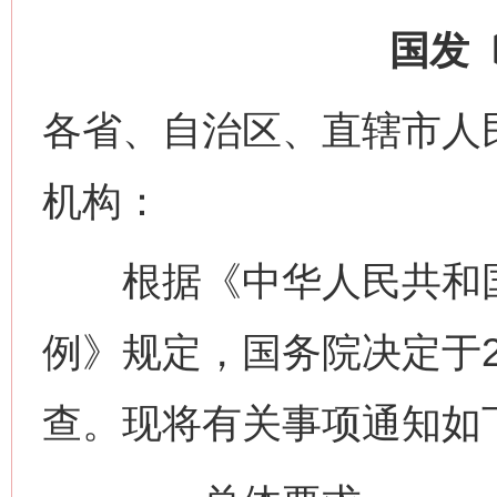
国发〔
各省、自治区、直辖市人
机构：
根据《中华人民共和国
例》规定，国务院决定于2
查。现将有关事项通知如