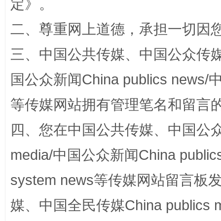
定
》。
二、尊重网上道德，承担一切因
三、中国公共传媒、中国公众传媒、中国全
站台名比不上好声名
国公众新闻China publics news/中
等传媒网站拥有管理笔名和留言
四、您在中国公共传媒、中国公众传媒、
media/中国公众新闻China public
system news等传媒网站留
漫山遍野的桃花与雪山、麦地、白藏房
除了
媒、中国全民传媒China publics me