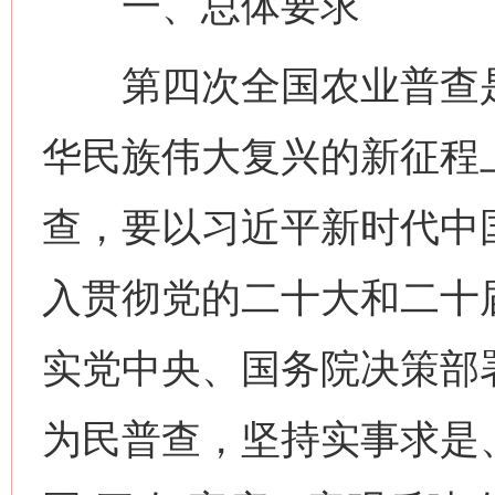
一、总体要求
第四次全国农业普查是
华民族伟大复兴的新征程
查，要以习近平新时代中
入贯彻党的二十大和二十
实党中央、国务院决策部
为民普查，坚持实事求是