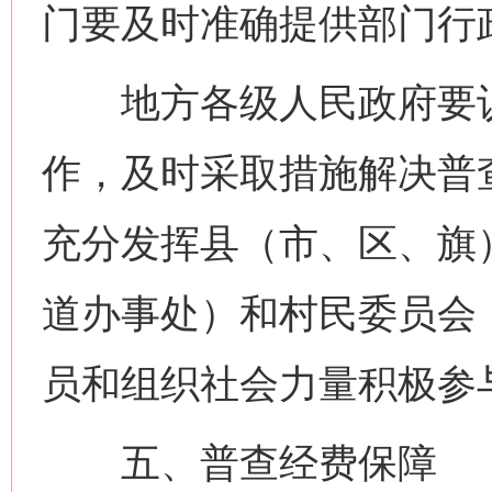
门要及时准确提供部门行
地方各级人民政府要认
作，及时采取措施解决普
充分发挥县（市、区、旗
道办事处）和村民委员会
员和组织社会力量积极参
五、普查经费保障