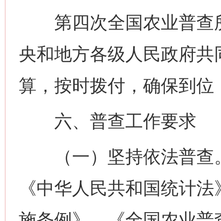
第四次全国农业普查所
央和地方各级人民政府共
算，按时拨付，确保到位
六、普查工作要求
（一）坚持依法普查。
《中华人民共和国统计法
施条例》、《全国农业普