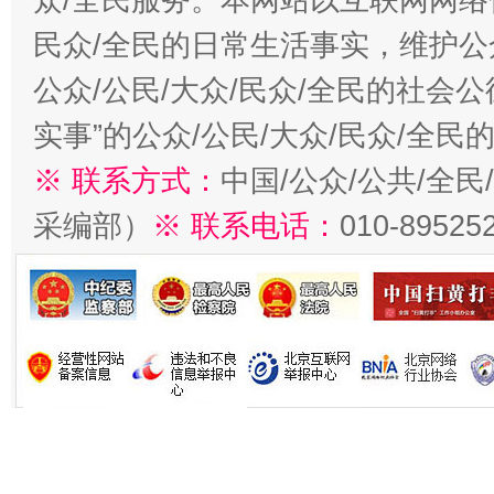
民众/全民的日常生活事实，维护公众
公众/公民/大众/民众/全民的社会
实事”的公众/公民/大众/民众/全
※ 联系方式：
中国/公众/公共/全
采编部）
※ 联系电话：
010-89525