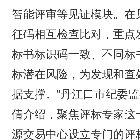
智能评审等见证模块。在
征码相互检查比对，重点
标书标识码一致、不同标
标潜在风险，为发现和查处
据支撑。”丹江口市纪委
倩介绍，聚焦评标专家这
源交易中心设立专门的评