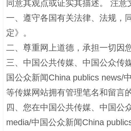
同意其观点或证实其描述。 注意
一、遵守各国有关法律、法规，
定
》。
二、尊重网上道德，承担一切因
招工难、用工荒背后
三、中国公共传媒、中国公众传媒、中国全
国公众新闻China publics news/中
等传媒网站拥有管理笔名和留言
四、您在中国公共传媒、中国公众传媒、
media/中国公众新闻China public