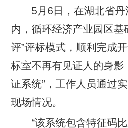
5月6日，在湖北省丹
内，循环经济产业园区基
评”评标模式，顺利完成
标室不再有见证人的身影
证系统”，工作人员通过
现场情况。
“该系统包含特征码比