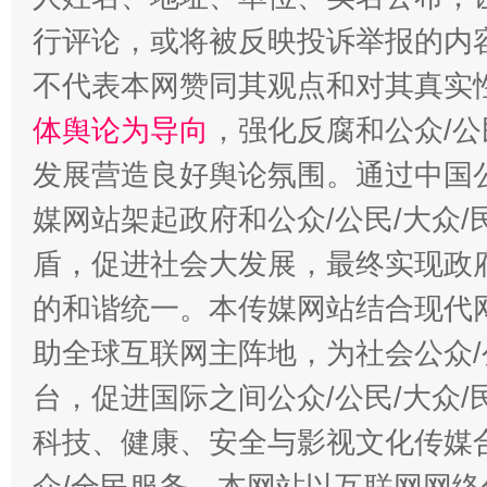
行评论，或将被反映投诉举报的内
不代表本网赞同其观点和对其真实
体舆论为导向
，强化反腐和公众/公
发展营造良好舆论氛围。通过中国公
媒网站架起政府和公众/公民/大众
盾，促进社会大发展，最终实现政府
的和谐统一。本传媒网站结合现代
助全球互联网主阵地，为社会公众/
台，促进国际之间公众/公民/大众
科技、健康、安全与影视文化传媒合
众/全民服务。本网站以互联网网络