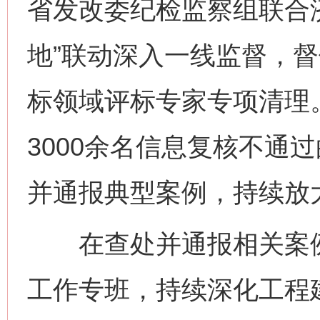
省发改委纪检监察组联合
地”联动深入一线监督，
标领域评标专家专项清理
3000余名信息复核不通
并通报典型案例，持续放
在查处并通报相关案例
工作专班，持续深化工程