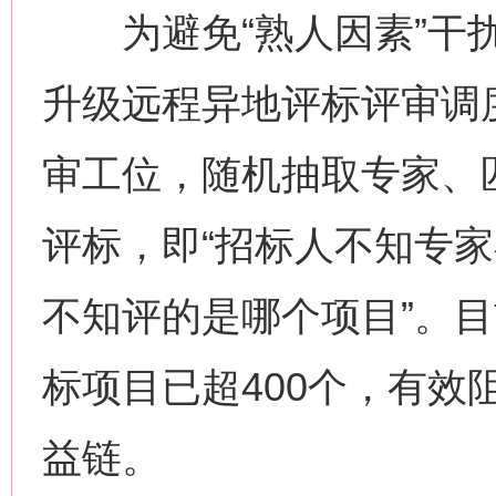
为避免“熟人因素”干扰
升级远程异地评标评审调
审工位，随机抽取专家、匹
评标，即“招标人不知专
不知评的是哪个项目”。目
标项目已超400个，有效
益链。