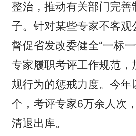
整治，推动有关部门完善
子。针对某些专家不客观
督促省发改委健全“一标一
专家履职考评工作规范，
规行为的惩戒力度。今年以
个，考评专家6万余人次，
清退出库。