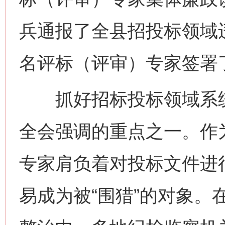
兵通报了全县招投标领域
名评标（评审）专家签署
抓好招标投标领域系统
全会强调的重点之一。作
专家肩负着对投标文件进
易成为被“围猎”的对象。