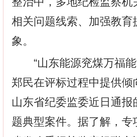
整治中，多地纪检监察机
相关问题线索、加强教育提
象。
“山东能源兖煤万福能
郑民在评标过程中提供倾
山东省纪委监委近日通报
题典型案件。据了解，专