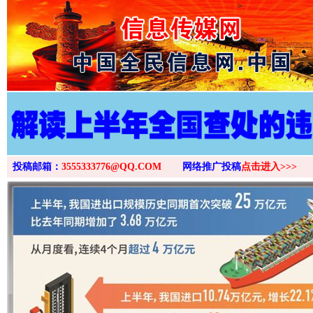
>
投稿邮箱：
3555333776@QQ.COM
网络推广投稿
点击进入>>>