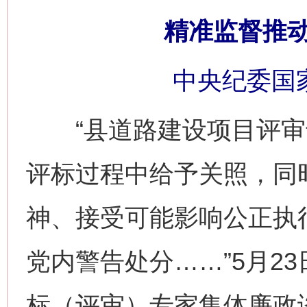
精准监督推
中央纪委国
“县道路建设项目评审
评标过程中给予关照，同
神、接受可能影响公正执
党内警告处分……”5月2
标（评审）专家集体廉政